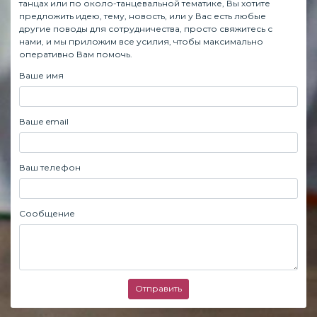
танцах или по около-танцевальной тематике, Вы хотите
предложить идею, тему, новость, или у Вас есть любые
другие поводы для сотрудничества, просто свяжитесь с
нами, и мы приложим все усилия, чтобы максимально
оперативно Вам помочь.
Ваше имя
Ваше email
Ваш телефон
Сообщение
Отправить