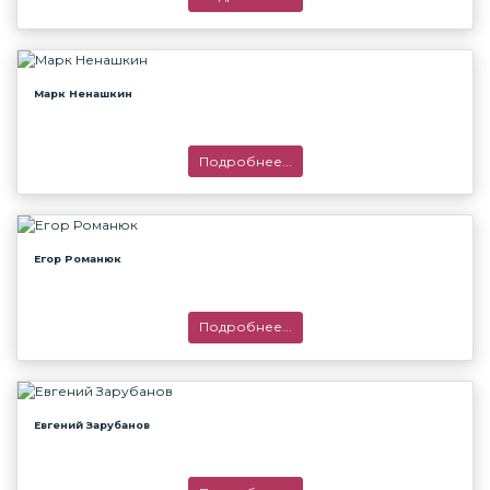
Марк Ненашкин
Подробнее...
Егор Романюк
Подробнее...
Евгений Зарубанов