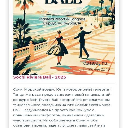
Sochi Riviera Ball - 2025
Сочи. Морской воздух. Юг, в котором живёт энергия
Танца.⁣ ⁣Мы рады представить вам новый танцевальный
конкурс Sochi Riviera Ball, который станет флагманом
танцевального праздника на юге России⁣ Sochi Riviera
Ball — задумывался не просто как конкурс с
повышенным комфортом, вниманием к деталям и
чувством стиля. Мы собираемся в Сочи, чтобы
остановить время, надеть лучшие платья , выйти на