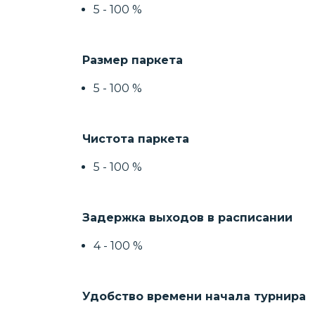
5 - 100 %
Размер паркета
5 - 100 %
Чистота паркета
5 - 100 %
Задержка выходов в расписании
4 - 100 %
Удобство времени начала турнира