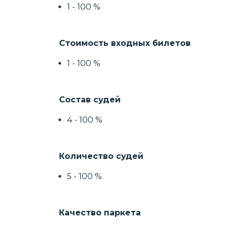
1 - 100 %
Стоимость входных билетов
1 - 100 %
Состав судей
4 - 100 %
Количество судей
5 - 100 %
Качество паркета