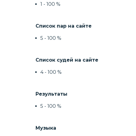
1 - 100 %
Список пар на сайте
5 - 100 %
Список судей на сайте
4 - 100 %
Результаты
5 - 100 %
Музыка