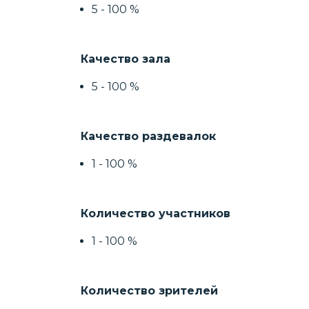
5 - 100 %
Качество зала
5 - 100 %
Качество раздевалок
1 - 100 %
Количество участников
1 - 100 %
Количество зрителей