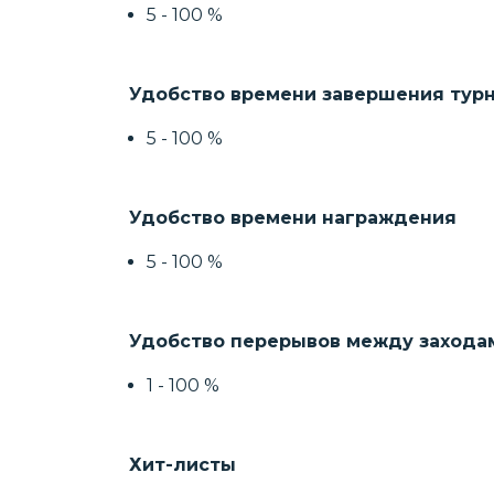
5 - 100 %
Удобство времени завершения тур
5 - 100 %
Удобство времени награждения
5 - 100 %
Удобство перерывов между захода
1 - 100 %
Хит-листы