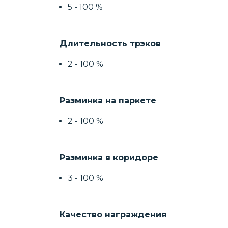
5 - 100 %
Длительность трэков
2 - 100 %
Разминка на паркете
2 - 100 %
Разминка в коридоре
3 - 100 %
Качество награждения