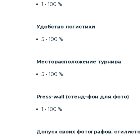
1 - 100 %
Удобство логистики
5 - 100 %
Месторасположение турнира
5 - 100 %
Press-wall (стенд-фон для фото)
1 - 100 %
Допуск своих фотографов, стилист