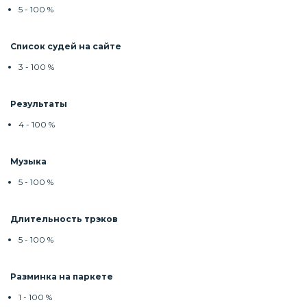
5 - 100 %
Список судей на сайте
3 - 100 %
Результаты
4 - 100 %
Музыка
5 - 100 %
Длительность трэков
5 - 100 %
Разминка на паркете
1 - 100 %