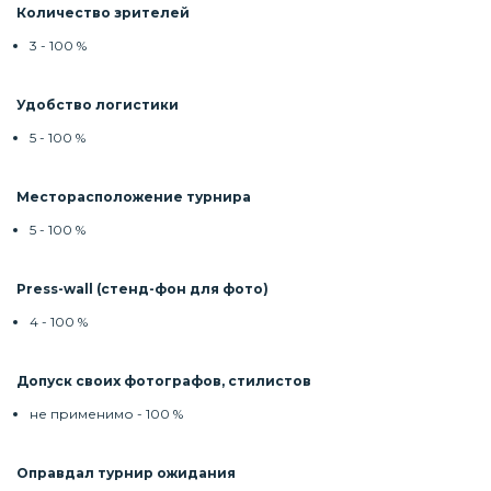
Количество зрителей
3 - 100 %
Удобство логистики
5 - 100 %
Месторасположение турнира
5 - 100 %
Press-wall (стенд-фон для фото)
4 - 100 %
Допуск своих фотографов, стилистов
не применимо - 100 %
Оправдал турнир ожидания