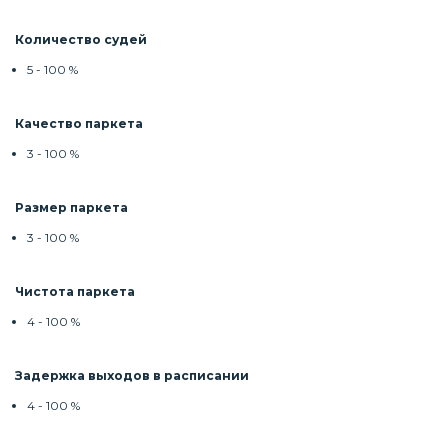
Количество судей
5 - 100 %
Качество паркета
3 - 100 %
Размер паркета
3 - 100 %
Чистота паркета
4 - 100 %
Задержка выходов в расписании
4 - 100 %