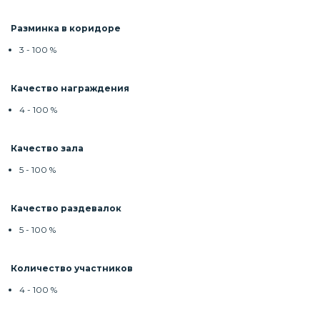
Разминка в коридоре
3 - 100 %
Качество награждения
4 - 100 %
Качество зала
5 - 100 %
Качество раздевалок
5 - 100 %
Количество участников
4 - 100 %