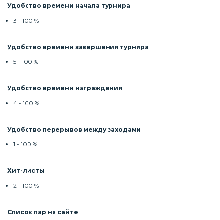
Удобство времени начала турнира
3 - 100 %
Удобство времени завершения турнира
5 - 100 %
Удобство времени награждения
4 - 100 %
Удобство перерывов между заходами
1 - 100 %
Хит-листы
2 - 100 %
Список пар на сайте